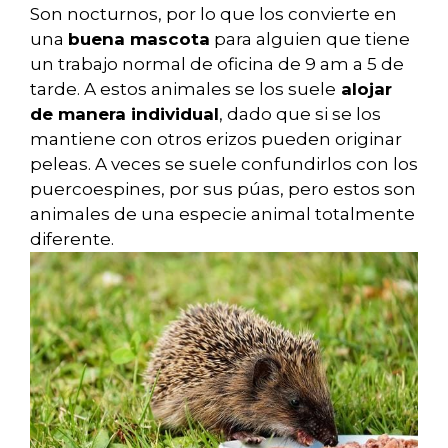
Son nocturnos, por lo que los convierte en
una
buena mascota
para alguien que tiene
un trabajo normal de oficina de 9 am a 5 de
tarde. A estos animales se los suele
alojar
de manera individual
, dado que si se los
mantiene con otros erizos pueden originar
peleas. A veces se suele confundirlos con los
puercoespines, por sus púas, pero estos son
animales de una especie animal totalmente
diferente.