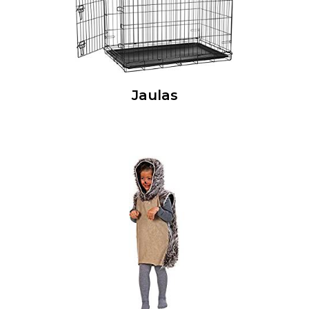
Jaulas