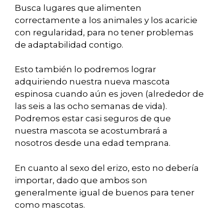
Busca lugares que alimenten
correctamente a los animales y los acaricie
con regularidad, para no tener problemas
de adaptabilidad contigo.
Esto también lo podremos lograr
adquiriendo nuestra nueva mascota
espinosa cuando aún es joven (alrededor de
las seis a las ocho semanas de vida).
Podremos estar casi seguros de que
nuestra mascota se acostumbrará a
nosotros desde una edad temprana.
En cuanto al sexo del erizo, esto no debería
importar, dado que ambos son
generalmente igual de buenos para tener
como mascotas.