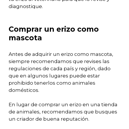
diagnostique.
Comprar un erizo como
mascota
Antes de adquirir un erizo como mascota,
siempre recomendamos que revises las
regulaciones de cada país y región, dado
que en algunos lugares puede estar
prohibido tenerlos como animales
domésticos.
En lugar de comprar un erizo en una tienda
de animales, recomendamos que busques
un criador de buena reputación.