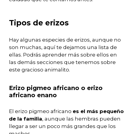
Tipos de erizos
Hay algunas especies de erizos, aunque no
son muchas, aquí te dejamos una lista de
ellas. Podrás aprender más sobre ellos en
las demás secciones que tenemos sobre
este gracioso animalito.
Erizo pigmeo africano o erizo
africano enano
El erizo pigmeo africano
es el más pequeño
de la familia
, aunque las hembras pueden
llegar a ser un poco más grandes que los
machos.