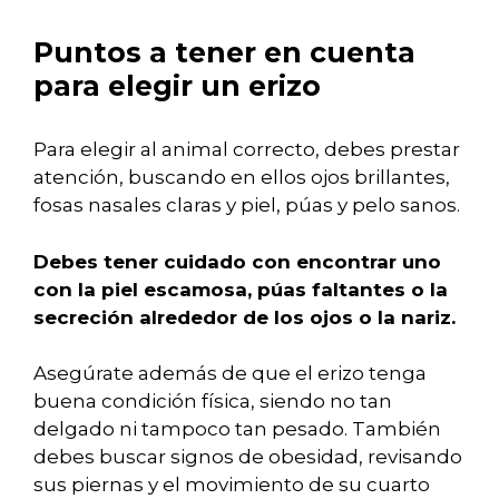
Puntos a tener en cuenta
para elegir un erizo
Para elegir al animal correcto, debes prestar
atención, buscando en ellos ojos brillantes,
fosas nasales claras y piel, púas y pelo sanos.
Debes tener cuidado con encontrar uno
con la piel escamosa, púas faltantes o la
secreción alrededor de los ojos o la nariz.
Asegúrate además de que el erizo tenga
buena condición física, siendo no tan
delgado ni tampoco tan pesado. También
debes buscar signos de obesidad, revisando
sus piernas y el movimiento de su cuarto