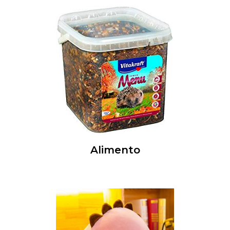
Alimento