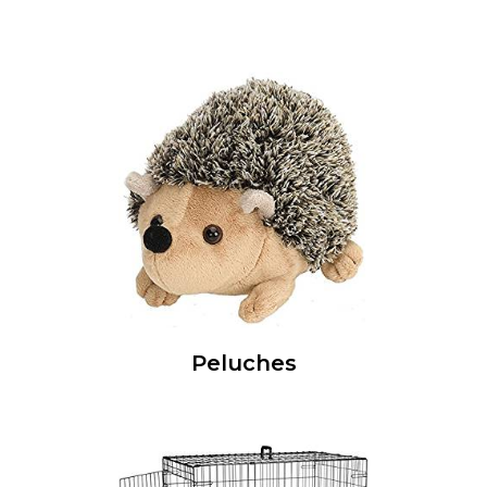
Peluches