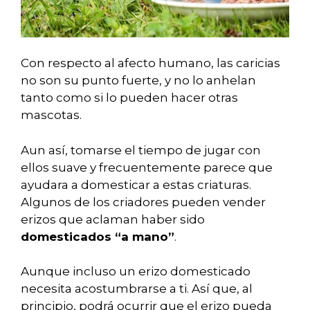
Con respecto al afecto humano, las caricias
no son su punto fuerte, y no lo anhelan
tanto como si lo pueden hacer otras
mascotas.
Aun así, tomarse el tiempo de jugar con
ellos suave y frecuentemente parece que
ayudara a domesticar a estas criaturas.
Algunos de los criadores pueden vender
erizos que aclaman haber sido
domesticados “a mano”
.
Aunque incluso un erizo domesticado
necesita acostumbrarse a ti. Así que, al
principio, podrá ocurrir que el erizo pueda