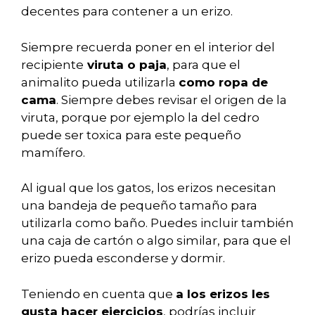
decentes para contener a un erizo.
Siempre recuerda poner en el interior del
recipiente
viruta o paja
, para que el
animalito pueda utilizarla
como ropa de
cama
. Siempre debes revisar el origen de la
viruta, porque por ejemplo la del cedro
puede ser toxica para este pequeño
mamífero.
Al igual que los gatos, los erizos necesitan
una bandeja de pequeño tamaño para
utilizarla como baño. Puedes incluir también
una caja de cartón o algo similar, para que el
erizo pueda esconderse y dormir.
Teniendo en cuenta que
a los erizos les
gusta hacer ejercicios
, podrías incluir