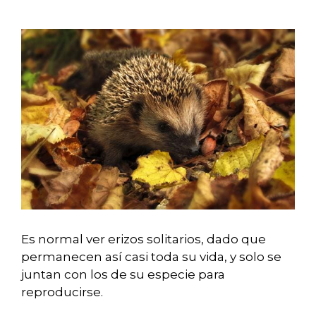
Es normal ver erizos solitarios, dado que
permanecen así casi toda su vida, y solo se
juntan con los de su especie para
reproducirse.