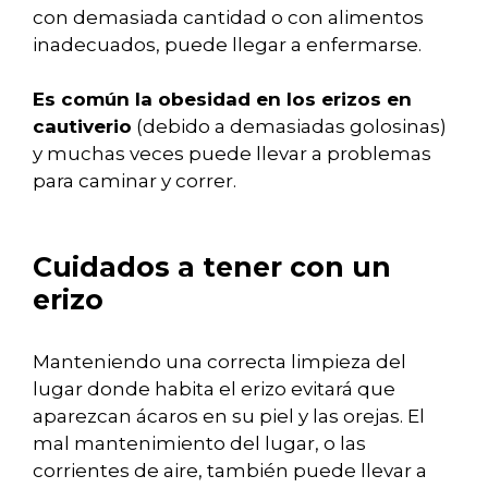
con demasiada cantidad o con alimentos
inadecuados, puede llegar a enfermarse.
Es común la obesidad en los erizos en
cautiverio
(debido a demasiadas golosinas)
y muchas veces puede llevar a problemas
para caminar y correr.
Cuidados a tener con un
erizo
Manteniendo una correcta limpieza del
lugar donde habita el erizo evitará que
aparezcan ácaros en su piel y las orejas. El
mal mantenimiento del lugar, o las
corrientes de aire, también puede llevar a