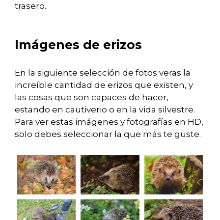
trasero.
Imágenes de erizos
En la siguiente selección de fotos veras la
increíble cantidad de erizos que existen, y
las cosas que son capaces de hacer,
estando en cautiverio o en la vida silvestre.
Para ver estas imágenes y fotografías en HD,
solo debes seleccionar la que más te guste.