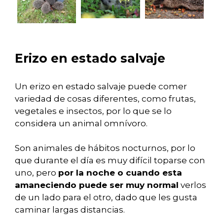
Erizo en estado salvaje
Un erizo en estado salvaje puede comer
variedad de cosas diferentes, como frutas,
vegetales e insectos, por lo que se lo
considera un animal omnívoro.
Son animales de hábitos nocturnos, por lo
que durante el día es muy difícil toparse con
uno, pero
por la noche o cuando esta
amaneciendo puede ser muy normal
verlos
de un lado para el otro, dado que les gusta
caminar largas distancias.