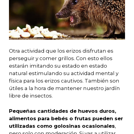
Otra actividad que los erizos disfrutan es
perseguir y comer grillos. Con esto ellos
estarán imitando su estado en estado
natural estimulando su actividad mental y
física para los erizos cautivos. También son
útiles a la hora de mantener nuestro jardín
libre de insectos.
Pequeñas cantidades de huevos duros,
alimentos para bebés o frutas pueden ser
utilizadas como golosinas ocasionales
,
pero solo con moderación. Si vas a utilizar