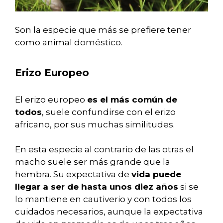
Son la especie que más se prefiere tener
como animal doméstico.
Erizo Europeo
El erizo europeo
es el más común de
todos
, suele confundirse con el erizo
africano, por sus muchas similitudes.
En esta especie al contrario de las otras el
macho suele ser más grande que la
hembra. Su expectativa de
vida puede
llegar a ser de hasta unos diez años
si se
lo mantiene en cautiverio y con todos los
cuidados necesarios, aunque la expectativa