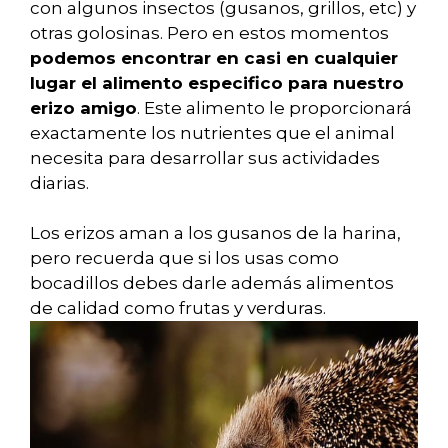
con algunos insectos (gusanos, grillos, etc) y
otras golosinas. Pero en estos momentos
podemos encontrar en casi en cualquier
lugar el alimento especifico para nuestro
erizo amigo
. Este alimento le proporcionará
exactamente los nutrientes que el animal
necesita para desarrollar sus actividades
diarias.
Los erizos aman a los gusanos de la harina,
pero recuerda que si los usas como
bocadillos debes darle además alimentos
de calidad como frutas y verduras.