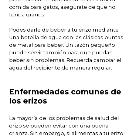
comida para gatos, asegúrate de que no
tenga granos.
Podes darle de beber a tu erizo mediante
una botella de agua con las clásicas puntas
de metal para beber. Un tazón pequeño
puede servir también para que puedan
beber sin problemas. Recuerda cambiar el
agua del recipiente de manera regular.
Enfermedades comunes de
los erizos
La mayoría de los problemas de salud del
erizo se pueden evitar con una buena
crianza. Sin embargo, si alimentas a tu erizo