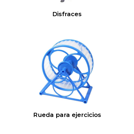
Disfraces
Rueda para ejercicios