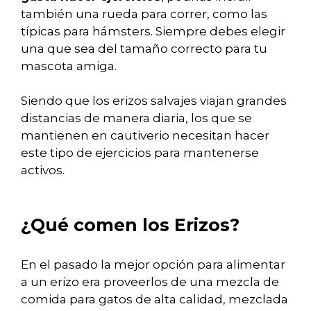
también una rueda para correr, como las
típicas para hámsters. Siempre debes elegir
una que sea del tamaño correcto para tu
mascota amiga.
Siendo que los erizos salvajes viajan grandes
distancias de manera diaria, los que se
mantienen en cautiverio necesitan hacer
este tipo de ejercicios para mantenerse
activos.
¿Qué comen los Erizos?
En el pasado la mejor opción para alimentar
a un erizo era proveerlos de una mezcla de
comida para gatos de alta calidad, mezclada