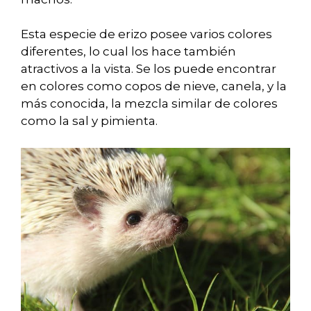
Esta especie de erizo posee varios colores
diferentes, lo cual los hace también
atractivos a la vista. Se los puede encontrar
en colores como copos de nieve, canela, y la
más conocida, la mezcla similar de colores
como la sal y pimienta.