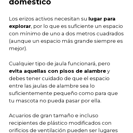
doméstico
Los erizos activos necesitan su
lugar para
explorar
, por lo que es suficiente un espacio
con mínimo de uno a dos metros cuadrados
(aunque un espacio más grande siempre es
mejor).
Cualquier tipo de jaula funcionará, pero
evita aquellas con pisos de alambre
y
debes tener cuidado de que el espacio
entre las jaulas de alambre sea lo
suficientemente pequeño como para que
tu mascota no pueda pasar por ella.
Acuarios de gran tamaño e incluso
recipientes de plástico modificados con
orificios de ventilación pueden ser lugares