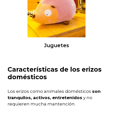
Juguetes
Características de los erizos
domésticos
Los erizos como animales domésticos
son
tranquilos, activos, entretenidos
y no
requieren mucha mantención.