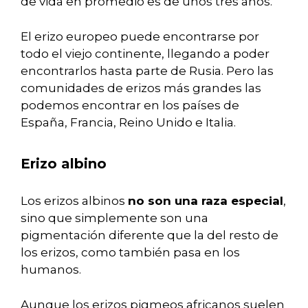
de vida en promedio es de unos tres años.
El erizo europeo puede encontrarse por
todo el viejo continente, llegando a poder
encontrarlos hasta parte de Rusia. Pero las
comunidades de erizos más grandes las
podemos encontrar en los países de
España, Francia, Reino Unido e Italia.
Erizo albino
Los erizos albinos
no son una raza especial
,
sino que simplemente son una
pigmentación diferente que la del resto de
los erizos, como también pasa en los
humanos.
Aunque los erizos pigmeos africanos suelen