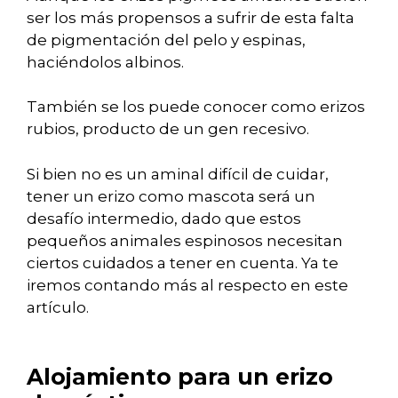
ser los más propensos a sufrir de esta falta
de pigmentación del pelo y espinas,
haciéndolos albinos.
También se los puede conocer como erizos
rubios, producto de un gen recesivo.
Si bien no es un aminal difícil de cuidar,
tener un erizo como mascota será un
desafío intermedio, dado que estos
pequeños animales espinosos necesitan
ciertos cuidados a tener en cuenta. Ya te
iremos contando más al respecto en este
artículo.
Alojamiento para un erizo