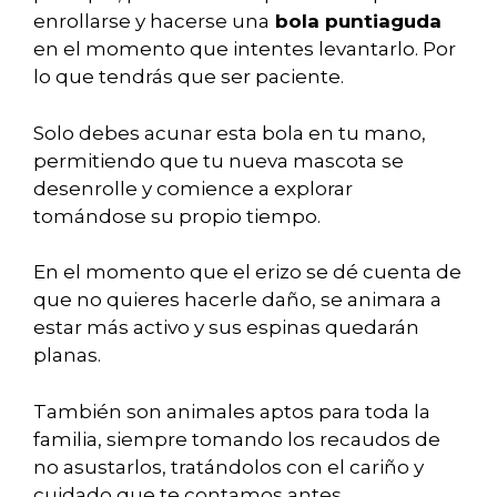
enrollarse y hacerse una
bola puntiaguda
en el momento que intentes levantarlo. Por
lo que tendrás que ser paciente.
Solo debes acunar esta bola en tu mano,
permitiendo que tu nueva mascota se
desenrolle y comience a explorar
tomándose su propio tiempo.
En el momento que el erizo se dé cuenta de
que no quieres hacerle daño, se animara a
estar más activo y sus espinas quedarán
planas.
También son animales aptos para toda la
familia, siempre tomando los recaudos de
no asustarlos, tratándolos con el cariño y
cuidado que te contamos antes.