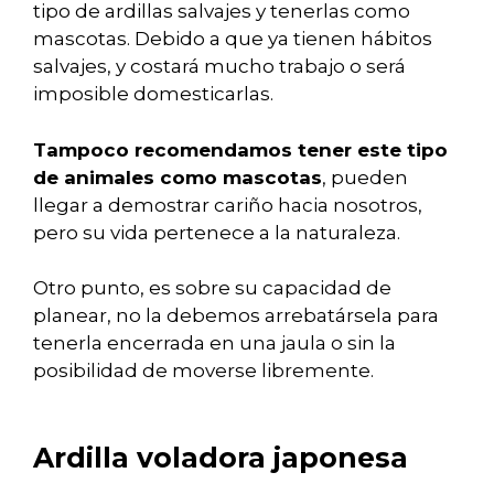
tipo de ardillas salvajes y tenerlas como
mascotas. Debido a que ya tienen hábitos
salvajes, y costará mucho trabajo o será
imposible domesticarlas.
Tampoco recomendamos tener este tipo
de animales como mascotas
, pueden
llegar a demostrar cariño hacia nosotros,
pero su vida pertenece a la naturaleza.
Otro punto, es sobre su capacidad de
planear, no la debemos arrebatársela para
tenerla encerrada en una jaula o sin la
posibilidad de moverse libremente.
Ardilla voladora japonesa