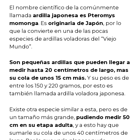
El nombre científico de la comúnmente
llamada
ardilla japonesa es Pteromys
momonga
. Es
originaria de Japón
, por lo
que la convierte en una de las pocas
especies de ardillas voladoras del “Viejo
Mundo”.
Son pequeñas ardillas que pueden llegar a
medir hasta 20 centímetros de largo, mas
su cola de unos 15 cm más.
Y su peso es de
entre los 150 y 220 gramos, por esto es
también llamada ardilla voladora japonesa.
Existe otra especie similar a esta, pero es de
un tamaño más grande,
pudiendo medir 50
cm en su etapa adulta
, y a esto hay que
sumarle su cola de unos 40 centímetros de