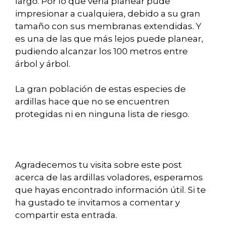
largo. Por lo que verla planear pude
impresionar a cualquiera, debido a su gran
tamaño con sus membranas extendidas. Y
es una de las que más lejos puede planear,
pudiendo alcanzar los 100 metros entre
árbol y árbol.
La gran población de estas especies de
ardillas hace que no se encuentren
protegidas ni en ninguna lista de riesgo.
Agradecemos tu visita sobre este post
acerca de las ardillas voladores, esperamos
que hayas encontrado información útil. Si te
ha gustado te invitamos a comentar y
compartir esta entrada.