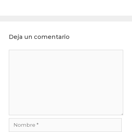
Deja un comentario
Comentario
Nombre