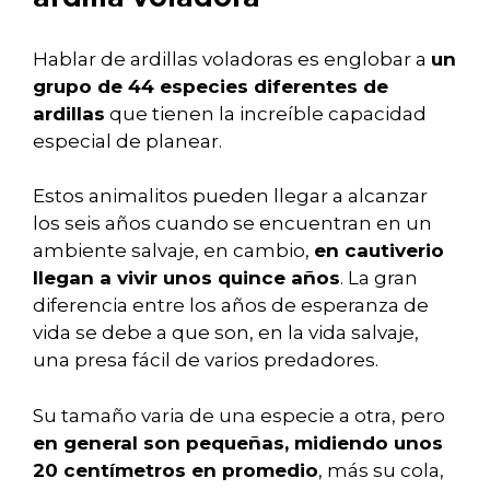
Hablar de ardillas voladoras es englobar a
un
grupo de 44 especies diferentes de
ardillas
que tienen la increíble capacidad
especial de planear.
Estos animalitos pueden llegar a alcanzar
los seis años cuando se encuentran en un
ambiente salvaje, en cambio,
en cautiverio
llegan a vivir unos quince años
. La gran
diferencia entre los años de esperanza de
vida se debe a que son, en la vida salvaje,
una presa fácil de varios predadores.
Su tamaño varia de una especie a otra, pero
en general son pequeñas, midiendo unos
20 centímetros en promedio
, más su cola,