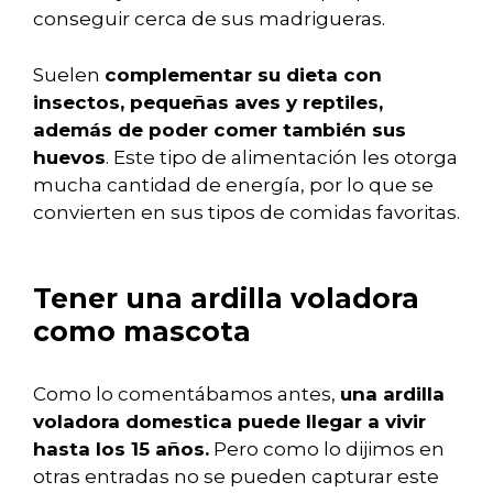
conseguir cerca de sus madrigueras.
Suelen
complementar su dieta con
insectos, pequeñas aves y reptiles,
además de poder comer también sus
huevos
. Este tipo de alimentación les otorga
mucha cantidad de energía, por lo que se
convierten en sus tipos de comidas favoritas.
Tener una ardilla voladora
como mascota
Como lo comentábamos antes,
una ardilla
voladora domestica puede llegar a vivir
hasta los 15 años.
Pero como lo dijimos en
otras entradas no se pueden capturar este