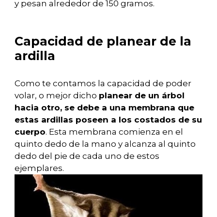
y pesan alrededor de 150 gramos.
Capacidad de planear de la
ardilla
Como te contamos la capacidad de poder
volar, o mejor dicho
planear de un árbol
hacia otro, se debe a una membrana que
estas ardillas poseen a los costados de su
cuerpo
. Esta membrana comienza en el
quinto dedo de la mano y alcanza al quinto
dedo del pie de cada uno de estos
ejemplares.