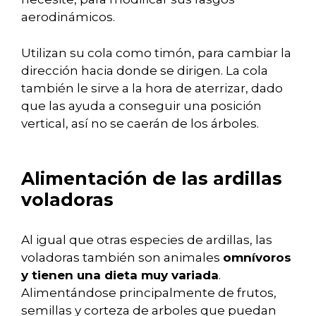
aerodinámicos.
Utilizan su cola como timón, para cambiar la
dirección hacia donde se dirigen. La cola
también le sirve a la hora de aterrizar, dado
que las ayuda a conseguir una posición
vertical, así no se caerán de los árboles.
Alimentación de las ardillas
voladoras
Al igual que otras especies de ardillas, las
voladoras también son animales
omnívoros
y tienen una dieta muy variada
.
Alimentándose principalmente de frutos,
semillas y corteza de arboles que puedan