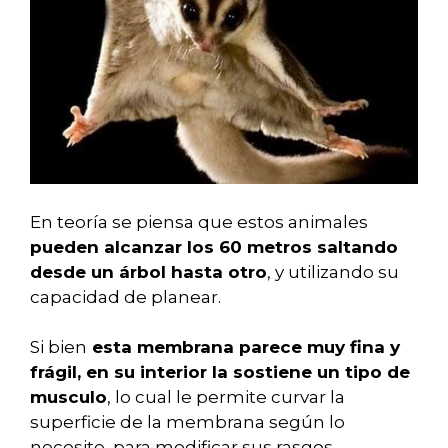
En teoría se piensa que estos animales
pueden alcanzar los 60 metros saltando
desde un árbol hasta otro
, y utilizando su
capacidad de planear.
Si bien
esta membrana parece muy fina y
frágil, en su interior la sostiene un tipo de
musculo
, lo cual le permite curvar la
superficie de la membrana según lo
necesite, para modificar sus rasgos