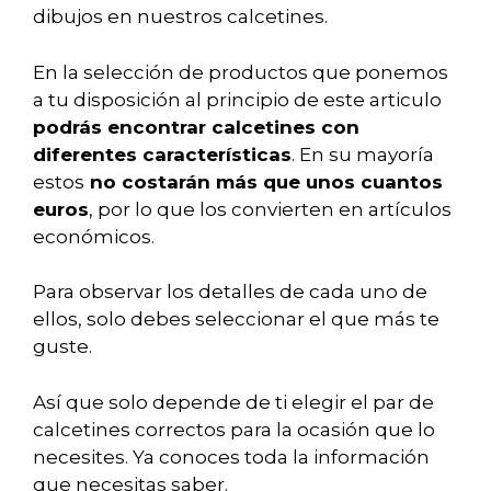
dibujos en nuestros calcetines.
En la selección de productos que ponemos
a tu disposición al principio de este articulo
podrás encontrar calcetines con
diferentes características
. En su mayoría
estos
no costarán más que unos cuantos
euros
, por lo que los convierten en artículos
económicos.
Para observar los detalles de cada uno de
ellos, solo debes seleccionar el que más te
guste.
Así que solo depende de ti elegir el par de
calcetines correctos para la ocasión que lo
necesites. Ya conoces toda la información
que necesitas saber.