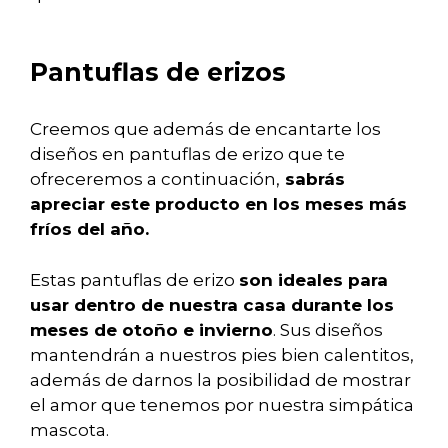
Pantuflas de erizos
Creemos que además de encantarte los
diseños en pantuflas de erizo que te
ofreceremos a continuación,
sabrás
apreciar este producto en los meses más
fríos del año.
Estas pantuflas de erizo
son ideales para
usar dentro de nuestra casa durante los
meses de otoño e invierno
. Sus diseños
mantendrán a nuestros pies bien calentitos,
además de darnos la posibilidad de mostrar
el amor que tenemos por nuestra simpática
mascota.