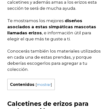
calcetines y además amas a los erizos esta
sección te será de mucha ayuda.
Te mostramos los mejores
diseños
asociados a estas simpáticas mascotas
llamadas erizos
, e información útil para
elegir el que más te guste a ti.
Conocerás también los materiales utilizados
en cada una de estas prendas, y porque
deberías escogerlos para agregar a tu
colección.
Contenidos
[
mostrar
]
Calcetines de erizos para