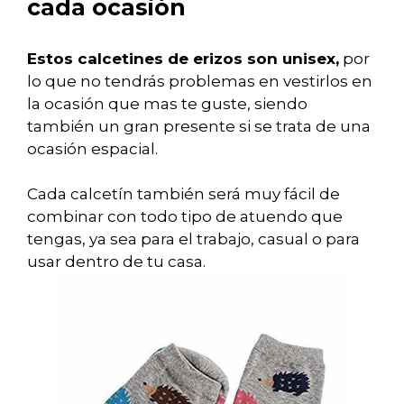
cada ocasión
Estos calcetines de erizos son unisex,
por
lo que no tendrás problemas en vestirlos en
la ocasión que mas te guste, siendo
también un gran presente si se trata de una
ocasión espacial.
Cada calcetín también será muy fácil de
combinar con todo tipo de atuendo que
tengas, ya sea para el trabajo, casual o para
usar dentro de tu casa.