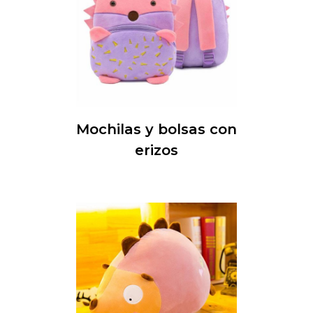
Mochilas y bolsas con
erizos