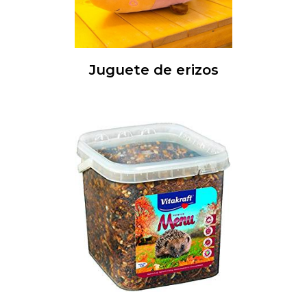
Juguete de erizos