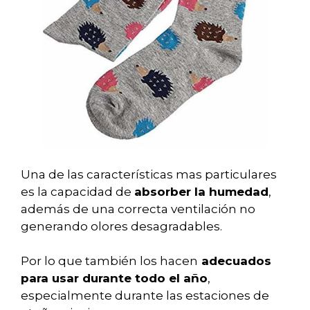
Una de las características mas particulares
es la capacidad de
absorber la humedad
,
además de una correcta ventilación no
generando olores desagradables.
Por lo que también los hacen
adecuados
para usar durante todo el año
,
especialmente durante las estaciones de