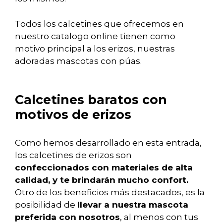
Todos los calcetines que ofrecemos en
nuestro catalogo online tienen como
motivo principal a los erizos, nuestras
adoradas mascotas con púas.
Calcetines baratos con
motivos de erizos
Como hemos desarrollado en esta entrada,
los calcetines de erizos son
confeccionados con materiales de alta
calidad, y te brindarán mucho confort.
Otro de los beneficios más destacados, es la
posibilidad de
llevar a nuestra mascota
preferida con nosotros
, al menos con tus