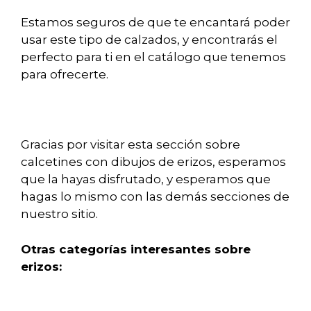
Estamos seguros de que te encantará poder
usar este tipo de calzados, y encontrarás el
perfecto para ti en el catálogo que tenemos
para ofrecerte.
Gracias por visitar esta sección sobre
calcetines con dibujos de erizos, esperamos
que la hayas disfrutado, y esperamos que
hagas lo mismo con las demás secciones de
nuestro sitio.
Otras categorías interesantes sobre
erizos: