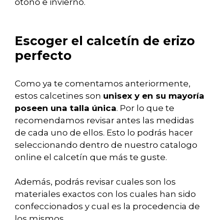
otoño e invierno.
Escoger el calcetín de erizo
perfecto
Como ya te comentamos anteriormente,
estos calcetines son
unisex y en su mayoría
poseen una talla única
. Por lo que te
recomendamos revisar antes las medidas
de cada uno de ellos. Esto lo podrás hacer
seleccionando dentro de nuestro catalogo
online el calcetín que más te guste.
Además, podrás revisar cuales son los
materiales exactos con los cuales han sido
confeccionados y cual es la procedencia de
los mismos.