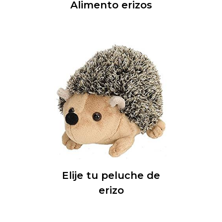
Alimento erizos
Elije tu peluche de
erizo