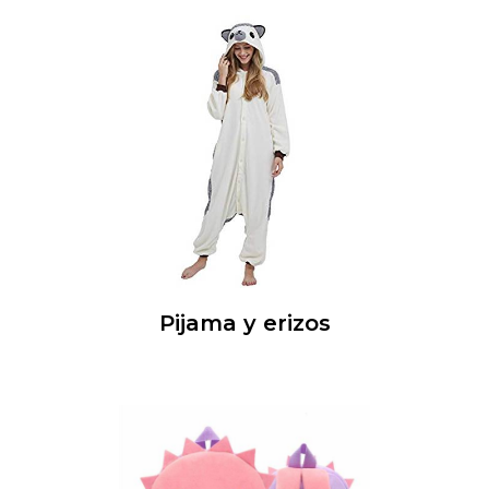
Pijama y erizos