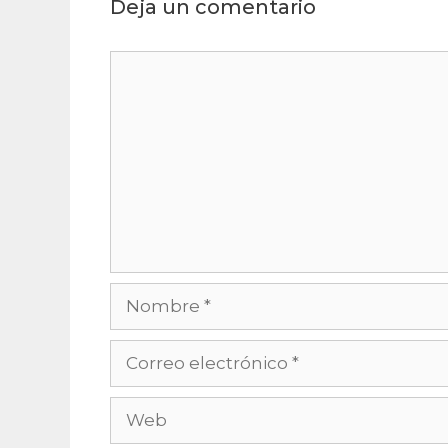
Deja un comentario
Comentario
Nombre
Correo
electrónico
Web