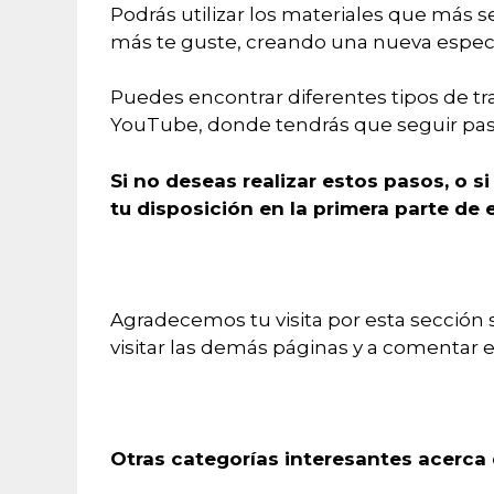
Podrás utilizar los materiales que más s
más te guste, creando una nueva especi
Puedes encontrar diferentes tipos de tra
YouTube, donde tendrás que seguir paso 
Si no deseas realizar estos pasos, o 
tu disposición en la primera parte de e
Agradecemos tu visita por esta sección s
visitar las demás páginas y a comentar e
Otras categorías interesantes acerca d