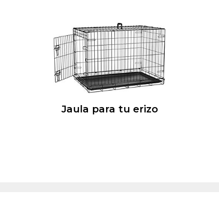
Jaula para tu erizo