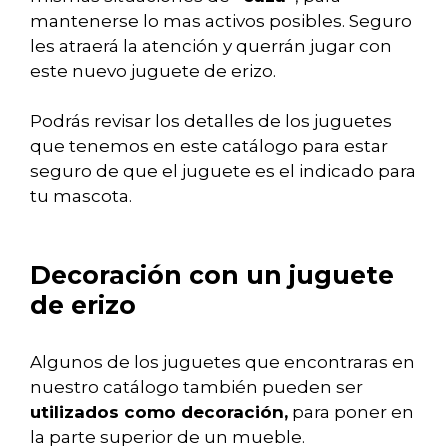
mantenerse lo mas activos posibles. Seguro
les atraerá la atención y querrán jugar con
este nuevo juguete de erizo.
Podrás revisar los detalles de los juguetes
que tenemos en este catálogo para estar
seguro de que el juguete es el indicado para
tu mascota.
Decoración con un juguete
de erizo
Algunos de los juguetes que encontraras en
nuestro catálogo también pueden ser
utilizados como decoración,
para poner en
la parte superior de un mueble.