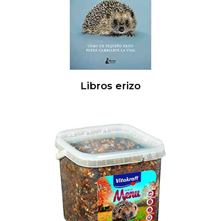
Libros erizo