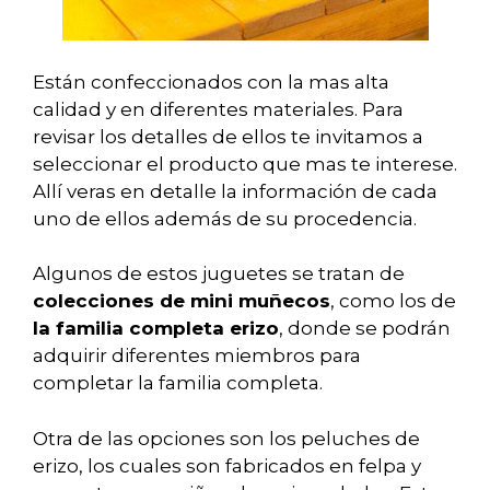
Están confeccionados con la mas alta
calidad y en diferentes materiales. Para
revisar los detalles de ellos te invitamos a
seleccionar el producto que mas te interese.
Allí veras en detalle la información de cada
uno de ellos además de su procedencia.
Algunos de estos juguetes se tratan de
colecciones de mini muñecos
, como los de
la familia completa erizo
, donde se podrán
adquirir diferentes miembros para
completar la familia completa.
Otra de las opciones son los peluches de
erizo, los cuales son fabricados en felpa y