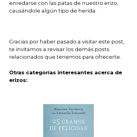
enredarse con las patas de nuestro erizo,
causándole algún tipo de herida.
Gracias por haber pasado a visitar este post,
te invitamos a revisar los demás posts
relacionados que tenemos para ofrecerte.
Otras categorías interesantes acerca de
erizos: