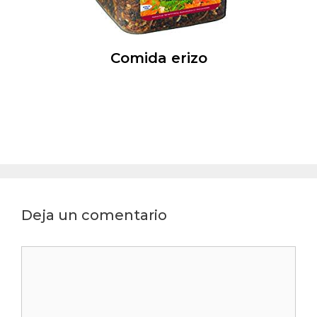
Comida erizo
Deja un comentario
Comentario