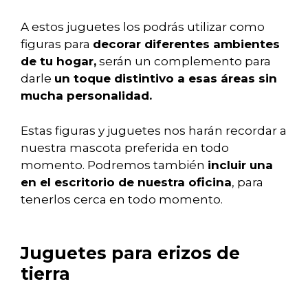
A estos juguetes los podrás utilizar como
figuras para
decorar diferentes ambientes
de tu hogar,
serán un complemento para
darle
un toque distintivo a esas áreas sin
mucha personalidad.
Estas figuras y juguetes nos harán recordar a
nuestra mascota preferida en todo
momento. Podremos también
incluir una
en el escritorio de nuestra oficina
, para
tenerlos cerca en todo momento.
Juguetes para erizos de
tierra