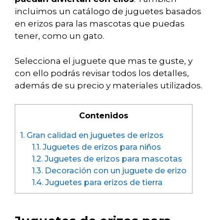
incluimos un catálogo de juguetes basados
en erizos para las mascotas que puedas
tener, como un gato.
Selecciona el juguete que mas te guste, y
con ello podrás revisar todos los detalles,
además de su precio y materiales utilizados.
Contenidos
1.
Gran calidad en juguetes de erizos
1.1.
Juguetes de erizos para niños
1.2.
Juguetes de erizos para mascotas
1.3.
Decoración con un juguete de erizo
1.4.
Juguetes para erizos de tierra