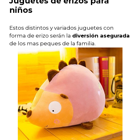
Juguetes de erizos para
niños
Estos distintos y variados juguetes con
forma de erizo serán la
diversión asegurada
de los mas peques de la familia.