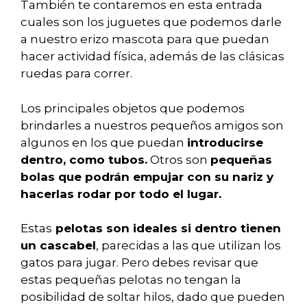
También te contaremos en esta entrada
cuales son los juguetes que podemos darle
a nuestro erizo mascota para que puedan
hacer actividad física, además de las clásicas
ruedas para correr.
Los principales objetos que podemos
brindarles a nuestros pequeños amigos son
algunos en los que puedan
introducirse
dentro, como tubos.
Otros son
pequeñas
bolas que podrán empujar con su nariz y
hacerlas rodar por todo el lugar.
Estas
pelotas son ideales si dentro tienen
un cascabel
, parecidas a las que utilizan los
gatos para jugar. Pero debes revisar que
estas pequeñas pelotas no tengan la
posibilidad de soltar hilos, dado que pueden