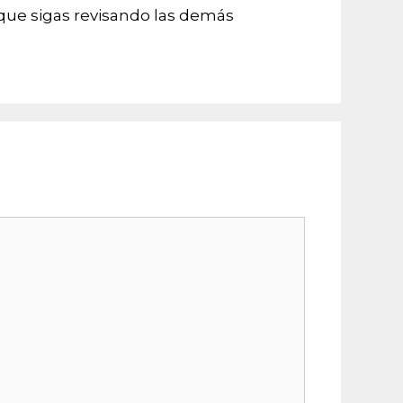
 que sigas revisando las demás