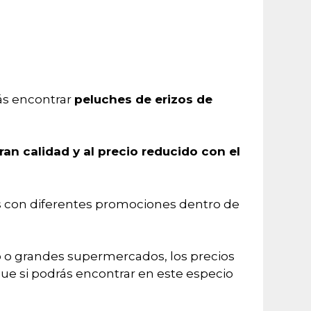
rás encontrar
peluches de erizos de
an calidad y al precio reducido con el
s con diferentes promociones dentro de
o o grandes supermercados, los precios
ue si podrás encontrar en este especio