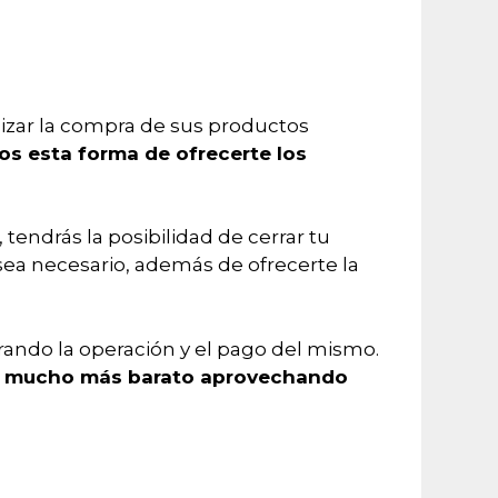
lizar la compra de sus productos
s esta forma de ofrecerte los
tendrás la posibilidad de cerrar tu
sea necesario, además de ofrecerte la
ando la operación y el pago del mismo.
ara mucho más barato aprovechando