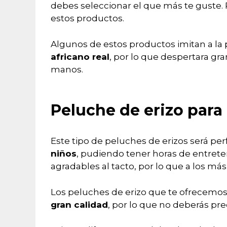
debes seleccionar el que más te guste.
estos productos.
Algunos de estos productos imitan a la 
africano real
, por lo que despertara gr
manos.
Peluche de erizo para
Este tipo de peluches de erizos será per
niños
, pudiendo tener horas de entrete
agradables al tacto, por lo que a los má
Los peluches de erizo que te ofrecemo
gran calidad
, por lo que no deberás pre