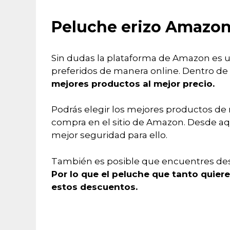
Peluche erizo Amazo
Sin dudas la plataforma de Amazon es un
preferidos de manera online. Dentro de 
mejores productos al mejor precio.
Podrás elegir los mejores productos de n
compra en el sitio de Amazon. Desde aqu
mejor seguridad para ello.
También es posible que encuentres desc
Por lo que el peluche que tanto quie
estos descuentos.