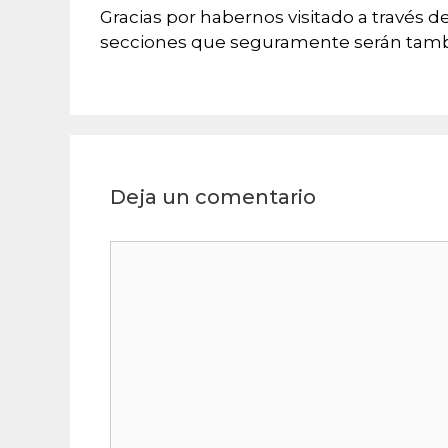
Gracias por habernos visitado a través d
secciones que seguramente serán tambi
Deja un comentario
Comentario