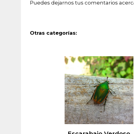
Puedes dejarnos tus comentarios acerca
Otras categorías:
Escarabajo Verdoso