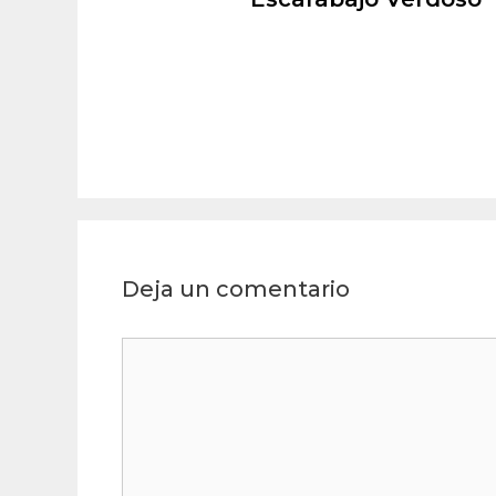
Deja un comentario
Comentario