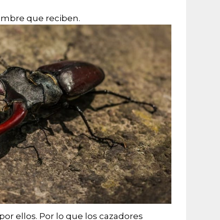
nombre que reciben.
r ellos. Por lo que los cazadores