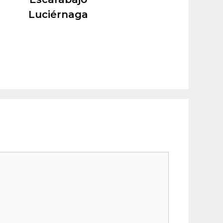
Luciérnaga