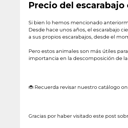
Precio del escarabajo 
Si bien lo hemos mencionado anteriorm
Desde hace unos años, el escarabajo cie
a sus propios escarabajos, desde el mom
Pero estos animales son más útiles para 
importancia en la descomposición de la
🐞 Recuerda revisar nuestro catálogo on
Gracias por haber visitado este post sob