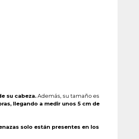
de su cabeza.
Además, su tamaño es
ras, llegando a medir unos 5 cm de
enazas solo están presentes en los