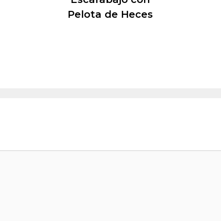
Pelota de Heces