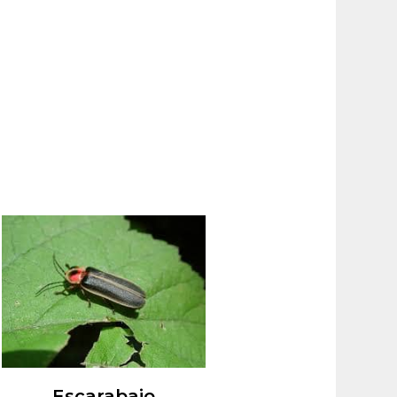
Escarabajo