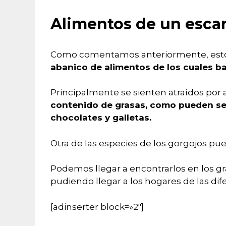
Alimentos de un esca
Como comentamos anteriormente, esto
abanico de alimentos de los cuales ba
Principalmente se sienten atraídos por
contenido de grasas, como pueden ser 
chocolates y galletas.
Otra de las especies de los gorgojos p
Podemos llegar a encontrarlos en los 
pudiendo llegar a los hogares de las dif
[adinserter block=»2″]