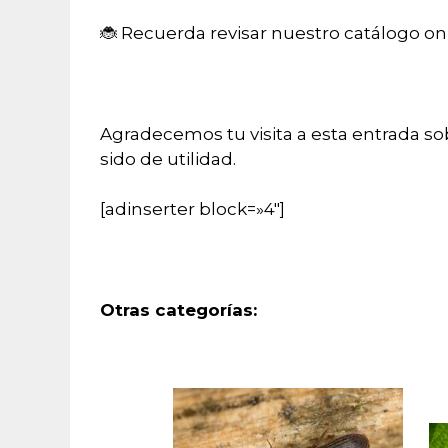
🐞 Recuerda revisar nuestro catálogo on
Agradecemos tu visita a esta entrada s
sido de utilidad.
[adinserter block=»4″]
Otras categorías: