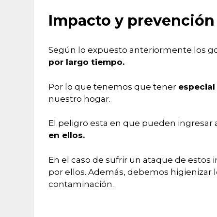
Impacto y prevención 
Según lo expuesto anteriormente los g
por largo tiempo.
Por lo que tenemos que tener
especial
nuestro hogar.
El peligro esta en que pueden ingresar
en ellos.
En el caso de sufrir un ataque de est
por ellos. Además, debemos higienizar 
contaminación.