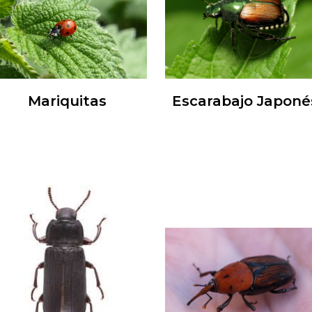
Mariquitas
Escarabajo Japoné