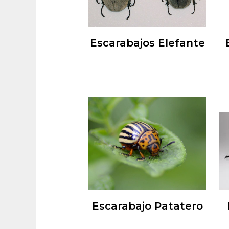
Escarabajos Elefante
Escarabajo Patatero