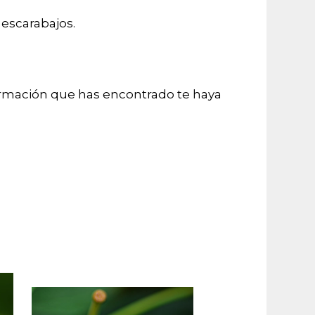
 escarabajos.
formación que has encontrado te haya