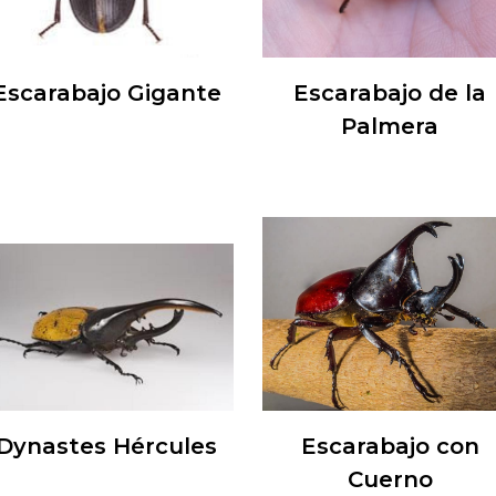
Escarabajo Gigante
Escarabajo de la
Palmera
Dynastes Hércules
Escarabajo con
Cuerno