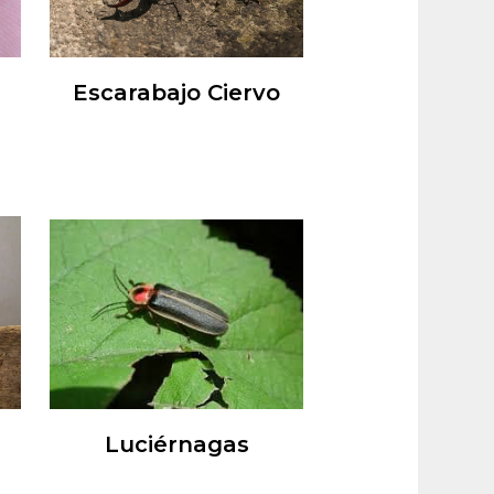
Escarabajo Ciervo
Luciérnagas