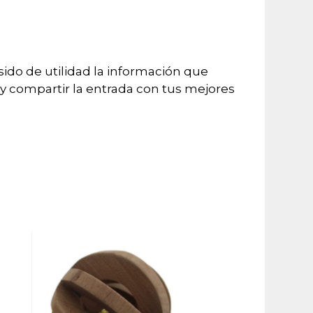
ido de utilidad la información que
y compartir la entrada con tus mejores