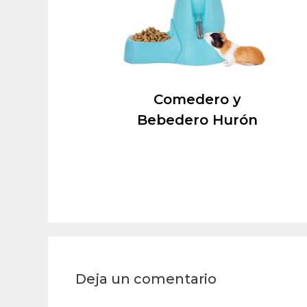
Comedero y
Bebedero Hurón
Deja un comentario