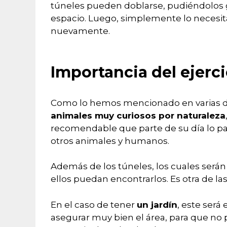
túneles pueden doblarse, pudiéndolos 
espacio. Luego, simplemente lo necesi
nuevamente.
Importancia del ejerci
Como lo hemos mencionado en varias de 
animales muy curiosos por naturaleza
recomendable que parte de su día lo pa
otros animales y humanos.
Además de los túneles, los cuales serán
ellos puedan encontrarlos. Es otra de l
En el caso de tener
un jardín
, este será e
asegurar muy bien el área, para que no 