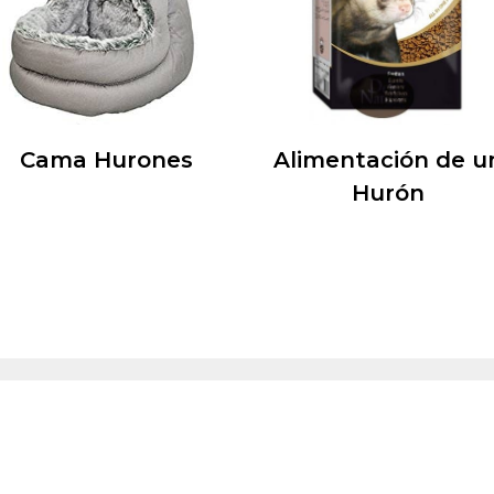
Cama Hurones
Alimentación de u
Hurón