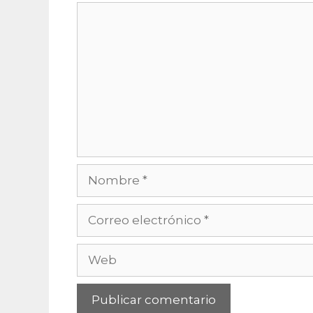
Comentario
Nombre
Correo
electrónico
Web