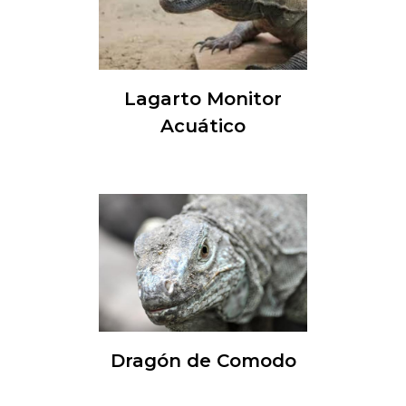
Lagarto Monitor
Acuático
Dragón de Comodo