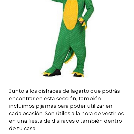
Junto a los disfraces de lagarto que podrás
encontrar en esta sección, también
incluimos pijamas para poder utilizar en
cada ocasión. Son útiles a la hora de vestirlos
en una fiesta de disfraces o también dentro
de tu casa.