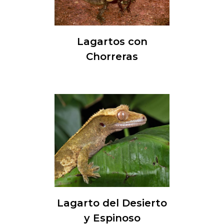
Lagartos con
Chorreras
Lagarto del Desierto
y Espinoso