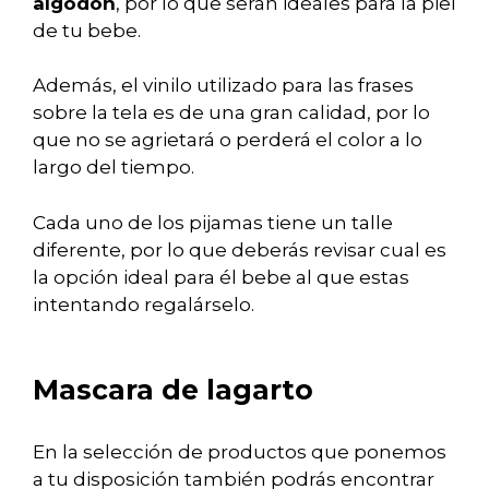
algodón
, por lo que serán ideales para la piel
de tu bebe.
Además, el vinilo utilizado para las frases
sobre la tela es de una gran calidad, por lo
que no se agrietará o perderá el color a lo
largo del tiempo.
Cada uno de los pijamas tiene un talle
diferente, por lo que deberás revisar cual es
la opción ideal para él bebe al que estas
intentando regalárselo.
Mascara de lagarto
En la selección de productos que ponemos
a tu disposición también podrás encontrar