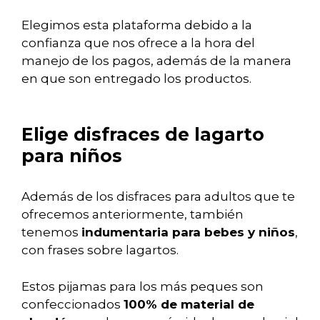
Elegimos esta plataforma debido a la
confianza que nos ofrece a la hora del
manejo de los pagos, además de la manera
en que son entregado los productos.
Elige disfraces de lagarto
para niños
Además de los disfraces para adultos que te
ofrecemos anteriormente, también
tenemos
indumentaria para bebes y niños
,
con frases sobre lagartos.
Estos pijamas para los más peques son
confeccionados
100% de material de