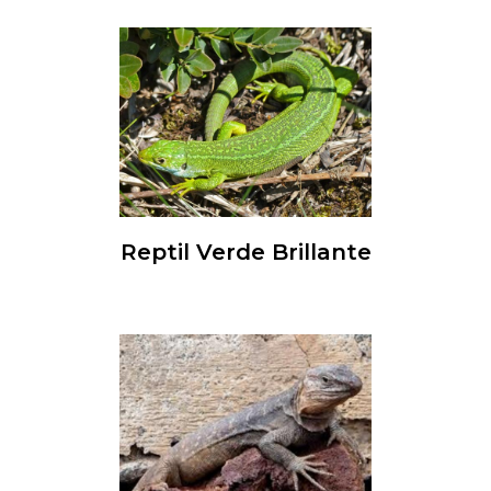
Reptil Verde Brillante