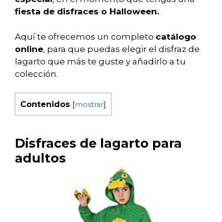
fiesta de disfraces o Halloween.
Aquí te ofrecemos un completo
catálogo
online
, para que puedas elegir el disfraz de
lagarto que más te guste y añadirlo a tu
colección.
Contenidos
[
mostrar
]
Disfraces de lagarto para
adultos