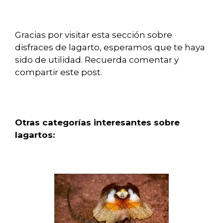
Gracias por visitar esta sección sobre
disfraces de lagarto, esperamos que te haya
sido de utilidad. Recuerda comentar y
compartir este post.
Otras categorías interesantes sobre
lagartos: