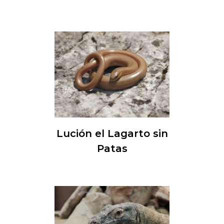
Lución el Lagarto sin
Patas