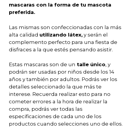
mascaras con la forma de tu mascota
preferida.
Las mismas son confeccionadas con la más
alta calidad
utilizando látex,
y serán el
complemento perfecto para una fiesta de
disfraces a la que estés pensando asistir.
Estas mascaras son de un
talle único
, y
podrán ser usadas por niños desde los 14
años y también por adultos. Podrás ver los
detalles seleccionado la que más te
interese. Recuerda realizar esto para no
cometer errores a la hora de realizar la
compra, podrás ver todas las
especificaciones de cada uno de los
productos cuando selecciones uno de ellos.