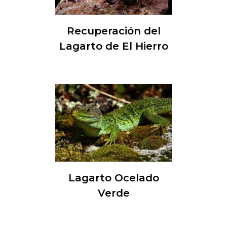
Recuperación del
Lagarto de El Hierro
Lagarto Ocelado
Verde