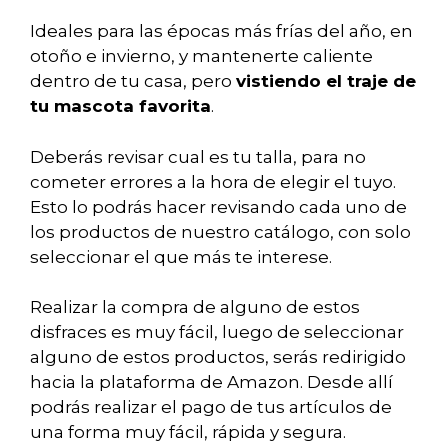
Ideales para las épocas más frías del año, en
otoño e invierno, y mantenerte caliente
dentro de tu casa, pero
vistiendo el traje de
tu mascota favorita
.
Deberás revisar cual es tu talla, para no
cometer errores a la hora de elegir el tuyo.
Esto lo podrás hacer revisando cada uno de
los productos de nuestro catálogo, con solo
seleccionar el que más te interese.
Realizar la compra de alguno de estos
disfraces es muy fácil, luego de seleccionar
alguno de estos productos, serás redirigido
hacia la plataforma de Amazon. Desde allí
podrás realizar el pago de tus artículos de
una forma muy fácil, rápida y segura.