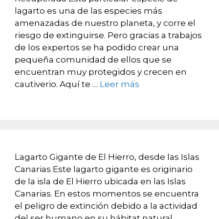
lagarto es una de las especies más
amenazadas de nuestro planeta, y corre el
riesgo de extinguirse. Pero gracias a trabajos
de los expertos se ha podido crear una
pequeña comunidad de ellos que se
encuentran muy protegidos y crecen en
cautiverio. Aquí te …
Leer más
Lagarto Gigante de El Hierro, desde las Islas
Canarias Este lagarto gigante es originario
de la isla de El Hierro ubicada en las Islas
Canarias. En estos momentos se encuentra
el peligro de extinción debido a la actividad
del ser humano en su hábitat natural,