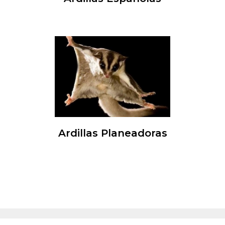
Ardillas Planeadoras