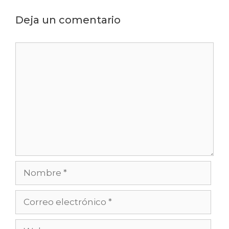
Deja un comentario
Comentario
Nombre
Correo
electrónico
Web