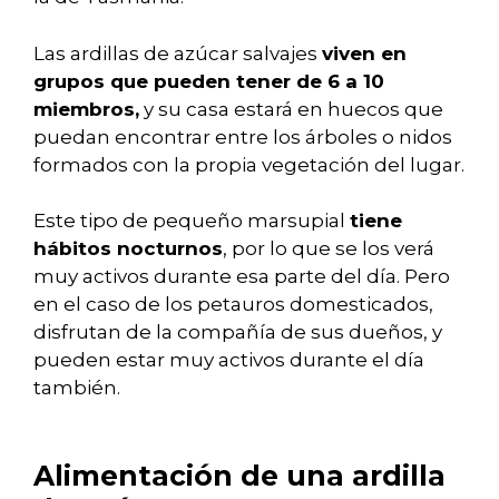
Las ardillas de azúcar salvajes
viven en
grupos que pueden tener de 6 a 10
miembros,
y su casa estará en huecos que
puedan encontrar entre los árboles o nidos
formados con la propia vegetación del lugar.
Este tipo de pequeño marsupial
tiene
hábitos nocturnos
, por lo que se los verá
muy activos durante esa parte del día. Pero
en el caso de los petauros domesticados,
disfrutan de la compañía de sus dueños, y
pueden estar muy activos durante el día
también.
Alimentación de una ardilla