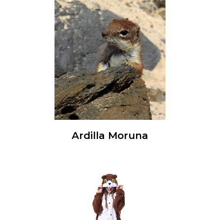
Ardilla Moruna