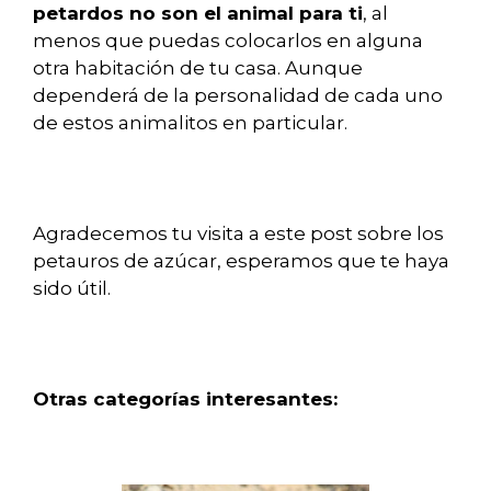
petardos no son el animal para ti
, al
menos que puedas colocarlos en alguna
otra habitación de tu casa. Aunque
dependerá de la personalidad de cada uno
de estos animalitos en particular.
Agradecemos tu visita a este post sobre los
petauros de azúcar, esperamos que te haya
sido útil.
Otras categorías interesantes: