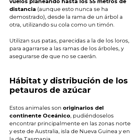
vuelos planeando hasta los 55 metros de
distancia
(aunque esto nunca se ha
demostrado), desde la rama de un árbol a
otra, utilizando su cola como un timón.
Utilizan sus patas, parecidas a la de los loros,
para agarrarse a las ramas de los árboles, y
asegurarse de que no se caerán.
Hábitat y distribución de los
petauros de azúcar
Estos animales son
originarios del
continente Oceánico
, pudiéndoselos
encontrar principalmente en las zonas norte
y este de Australia, isla de Nueva Guinea y en
la de Tasmania.