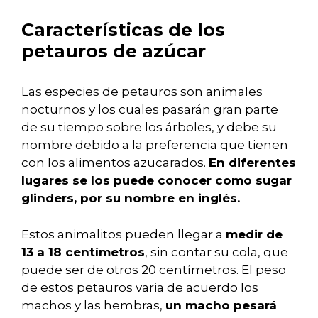
Características de los
petauros de azúcar
Las especies de petauros son animales
nocturnos y los cuales pasarán gran parte
de su tiempo sobre los árboles, y debe su
nombre debido a la preferencia que tienen
con los alimentos azucarados.
En diferentes
lugares se los puede conocer como sugar
glinders, por su nombre en inglés.
Estos animalitos pueden llegar a
medir de
13 a 18 centímetros
, sin contar su cola, que
puede ser de otros 20 centímetros. El peso
de estos petauros varia de acuerdo los
machos y las hembras,
un macho pesará