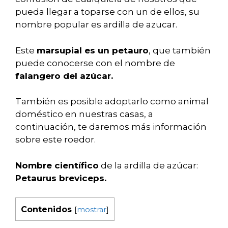
pueda llegar a toparse con un de ellos, su
nombre popular es ardilla de azucar.
Este
marsupial es un petauro
, que también
puede conocerse con el nombre de
falangero del azúcar.
También es posible adoptarlo como animal
doméstico en nuestras casas, a
continuación, te daremos más información
sobre este roedor.
Nombre científico
de la ardilla de azúcar:
Petaurus breviceps.
Contenidos
[
mostrar
]