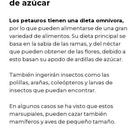
de azúcar
Los petauros tienen una dieta omnívora,
por lo que pueden alimentarse de una gran
variedad de alimentos. Su dieta principal se
basa en la sabia de las ramas, y del néctar
que pueden obtener de las flores, debido a
esto basan su apodo de ardillas de azúcar.
También ingerirán insectos como las
polillas, arañas, coleópteros y larvas de
insectos que puedan encontrar.
En algunos casos se ha visto que estos
marsupiales, pueden cazar también
mamíferos y aves de pequeño tamaño.