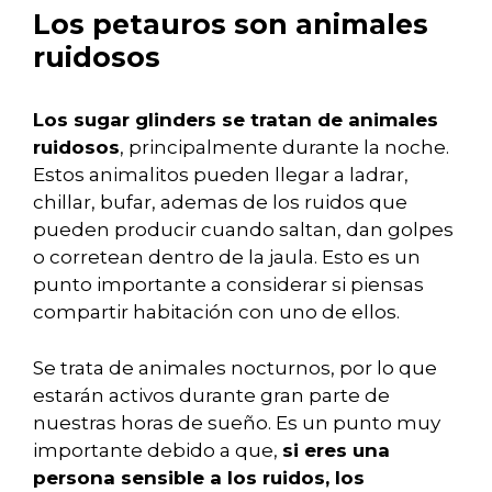
Los petauros son animales
ruidosos
Los sugar glinders se tratan de animales
ruidosos
, principalmente durante la noche.
Estos animalitos pueden llegar a ladrar,
chillar, bufar, ademas de los ruidos que
pueden producir cuando saltan, dan golpes
o corretean dentro de la jaula. Esto es un
punto importante a considerar si piensas
compartir habitación con uno de ellos.
Se trata de animales nocturnos, por lo que
estarán activos durante gran parte de
nuestras horas de sueño. Es un punto muy
importante debido a que,
si eres una
persona sensible a los ruidos, los