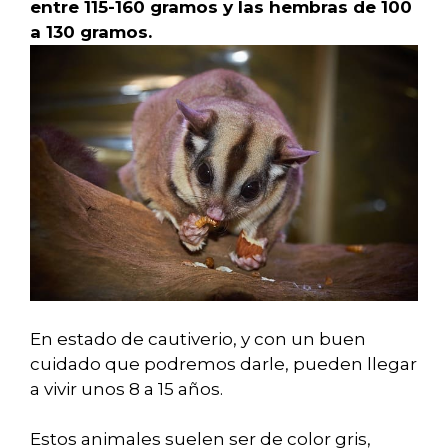
entre 115-160 gramos y las hembras de 100
a 130 gramos.
En estado de cautiverio, y con un buen
cuidado que podremos darle, pueden llegar
a vivir unos 8 a 15 años.
Estos animales suelen ser de color gris,