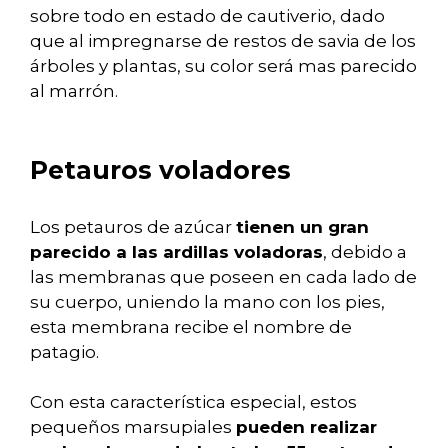
sobre todo en estado de cautiverio, dado
que al impregnarse de restos de savia de los
árboles y plantas, su color será mas parecido
al marrón.
Petauros voladores
Los petauros de azúcar
tienen un gran
parecido a las ardillas voladoras
, debido a
las membranas que poseen en cada lado de
su cuerpo, uniendo la mano con los pies,
esta membrana recibe el nombre de
patagio.
Con esta característica especial, estos
pequeños marsupiales
pueden realizar