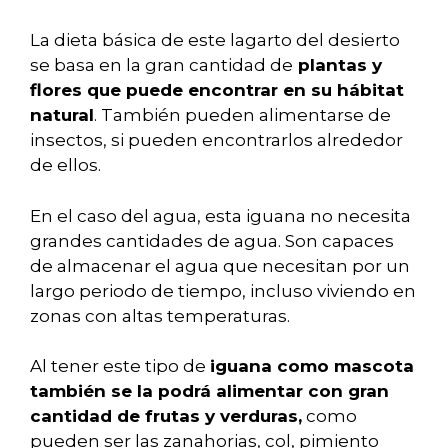
La dieta básica de este lagarto del desierto
se basa en la gran cantidad de
plantas y
flores que puede encontrar en su hábitat
natural
. También pueden alimentarse de
insectos, si pueden encontrarlos alrededor
de ellos.
En el caso del agua, esta iguana no necesita
grandes cantidades de agua. Son capaces
de almacenar el agua que necesitan por un
largo periodo de tiempo, incluso viviendo en
zonas con altas temperaturas.
Al tener este tipo de
iguana como mascota
también se la podrá alimentar con gran
cantidad de frutas y verduras,
como
pueden ser las zanahorias, col, pimiento