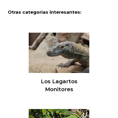
Otras categorías interesantes:
Los Lagartos
Monitores