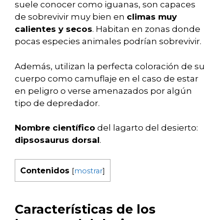
suele conocer como iguanas, son capaces
de sobrevivir muy bien en
climas muy
calientes y secos
. Habitan en zonas donde
pocas especies animales podrían sobrevivir.
Además, utilizan la perfecta coloración de su
cuerpo como camuflaje en el caso de estar
en peligro o verse amenazados por algún
tipo de depredador.
Nombre científico
del lagarto del desierto:
dipsosaurus dorsal
.
Contenidos
[
mostrar
]
Características de los