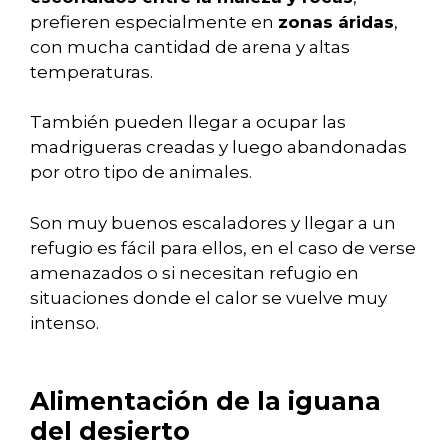
prefieren especialmente en
zonas áridas
,
con mucha cantidad de arena y altas
temperaturas.
También pueden llegar a ocupar las
madrigueras creadas y luego abandonadas
por otro tipo de animales.
Son muy buenos escaladores y llegar a un
refugio es fácil para ellos, en el caso de verse
amenazados o si necesitan refugio en
situaciones donde el calor se vuelve muy
intenso.
Alimentación de la iguana
del desierto