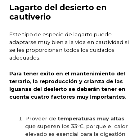
Lagarto del desierto en
cautiverio
Este tipo de especie de lagarto puede
adaptarse muy bien a la vida en cautividad si
se les proporcionan todos los cuidados
adecuados.
Para tener éxito en el mantenimiento del
terrario, la reproducción y crianza de las
iguanas del desierto se deberán tener en
cuenta cuatro factores muy importantes.
Proveer de
temperaturas muy altas
,
que superen los 33°C, porque el calor
elevado es esencial para la digestión