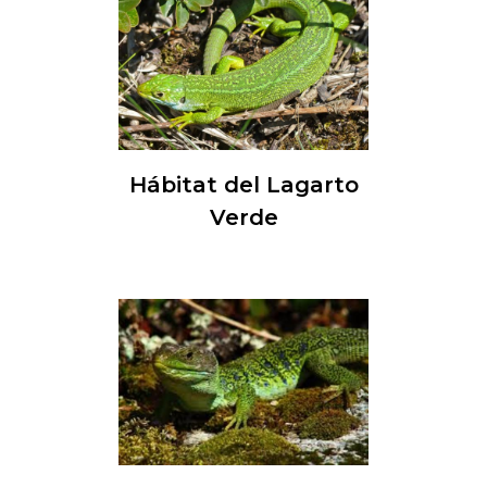
Hábitat del Lagarto
Verde