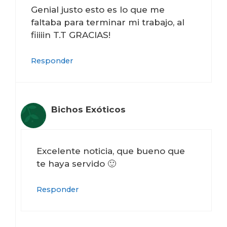
Genial justo esto es lo que me
faltaba para terminar mi trabajo, al
fiiiiin T.T GRACIAS!
Responder
Bichos Exóticos
Excelente noticia, que bueno que
te haya servido 🙂
Responder