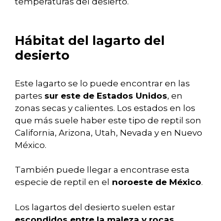
temperaturas del desierto.
Hábitat del lagarto del
desierto
Este lagarto se lo puede encontrar en las
partes
sur este de Estados Unidos
, en
zonas secas y calientes. Los estados en los
que más suele haber este tipo de reptil son
California, Arizona, Utah, Nevada y en Nuevo
México.
También puede llegar a encontrase esta
especie de reptil en el
noroeste de México
.
Los lagartos del desierto suelen estar
escondidos entre la maleza y rocas
,