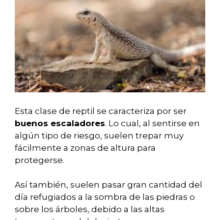
Esta clase de reptil se caracteriza por ser
buenos escaladores
. Lo cual, al sentirse en
algún tipo de riesgo, suelen trepar muy
fácilmente a zonas de altura para
protegerse.
Así también, suelen pasar gran cantidad del
día refugiados a la sombra de las piedras o
sobre los árboles, debido a las altas