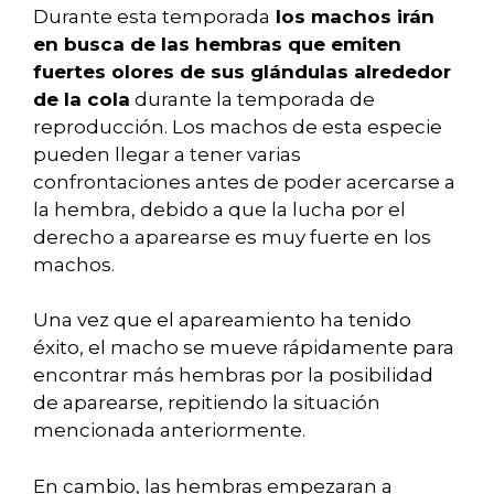
Durante esta temporada
los machos irán
en busca de las hembras que emiten
fuertes olores de sus glándulas alrededor
de la cola
durante la temporada de
reproducción. Los machos de esta especie
pueden llegar a tener varias
confrontaciones antes de poder acercarse a
la hembra, debido a que la lucha por el
derecho a aparearse es muy fuerte en los
machos.
Una vez que el apareamiento ha tenido
éxito, el macho se mueve rápidamente para
encontrar más hembras por la posibilidad
de aparearse, repitiendo la situación
mencionada anteriormente.
En cambio, las hembras empezaran a