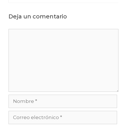
Deja un comentario
Comentario
Nombre
Correo
electrónico