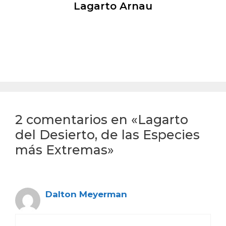
Lagarto Arnau
2 comentarios en «Lagarto
del Desierto, de las Especies
más Extremas»
Dalton Meyerman