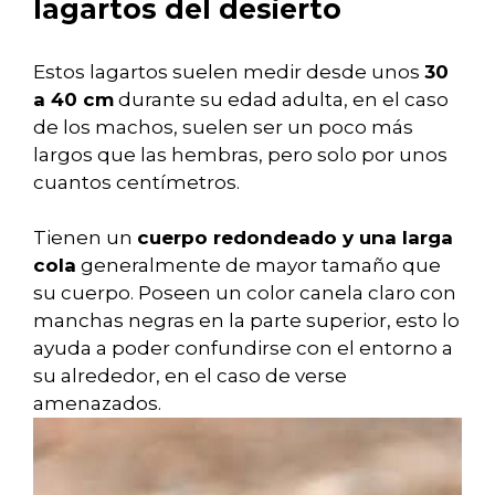
lagartos del desierto
Estos lagartos suelen medir desde unos
30
a 40 cm
durante su edad adulta, en el caso
de los machos, suelen ser un poco más
largos que las hembras, pero solo por unos
cuantos centímetros.
Tienen un
cuerpo redondeado y una larga
cola
generalmente de mayor tamaño que
su cuerpo. Poseen un color canela claro con
manchas negras en la parte superior, esto lo
ayuda a poder confundirse con el entorno a
su alrededor, en el caso de verse
amenazados.