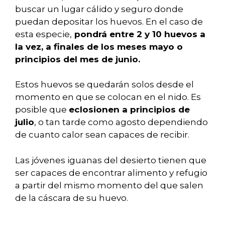
buscar un lugar cálido y seguro donde
puedan depositar los huevos. En el caso de
esta especie,
pondrá entre 2 y 10 huevos a
la vez, a finales de los meses mayo o
principios del mes de junio.
Estos huevos se quedarán solos desde el
momento en que se colocan en el nido. Es
posible que
eclosionen a principios de
julio
, o tan tarde como agosto dependiendo
de cuanto calor sean capaces de recibir.
Las jóvenes iguanas del desierto tienen que
ser capaces de encontrar alimento y refugio
a partir del mismo momento del que salen
de la cáscara de su huevo.