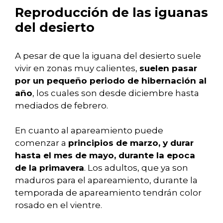
Reproducción de las iguanas
del desierto
A pesar de que la iguana del desierto suele
vivir en zonas muy calientes,
suelen pasar
por un pequeño periodo de hibernación al
año
, los cuales son desde diciembre hasta
mediados de febrero.
En cuanto al apareamiento puede
comenzar a
principios de marzo, y durar
hasta el mes de mayo, durante la epoca
de la primavera
. Los adultos, que ya son
maduros para el apareamiento, durante la
temporada de apareamiento tendrán color
rosado en el vientre.