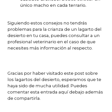
único macho en cada terrario.
Siguiendo estos consejos no tendrás
problemas para la crianza de un lagarto del
desierto en tu casa, puedes consultar a un
profesional veterinario en el caso de que
necesites más información al respecto.
Gracias por haber visitado este post sobre
los lagartos del desierto, esperamos que te
haya sido de mucha utilidad. Puedes
comentar esta entrada aquí debajo además
de compartirla.