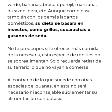
verde, bananas, brócoli, perejil, manzana,
durazno, pera, etc. Aunque como pasa
también con los demás lagartos
domésticos,
su dieta se basará en
insectos, como grillos, cucarachas o
gusanos de seda.
No te preocupes si le ofreces más comida
de la necesaria, esta especie de reptiles no
se sobrealimentan. Solo recuerda retirar de
su terrario lo que no vayan a comerse.
Al contrario de lo que sucede con otras
especies de iguanas, en esta no será
necesario ni aconsejable suplementar su
alimentación con potasio.