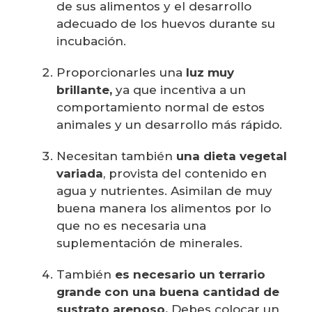
de sus alimentos y el desarrollo
adecuado de los huevos durante su
incubación.
Proporcionarles una
luz muy
brillante,
ya que incentiva a un
comportamiento normal de estos
animales y un desarrollo más rápido.
Necesitan también
una dieta vegetal
variada
, provista del contenido en
agua y nutrientes. Asimilan de muy
buena manera los alimentos por lo
que no es necesaria una
suplementación de minerales.
También
es necesario un terrario
grande con una buena cantidad de
sustrato arenoso.
Debes colocar un