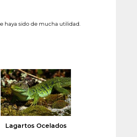
e haya sido de mucha utilidad.
Lagartos Ocelados