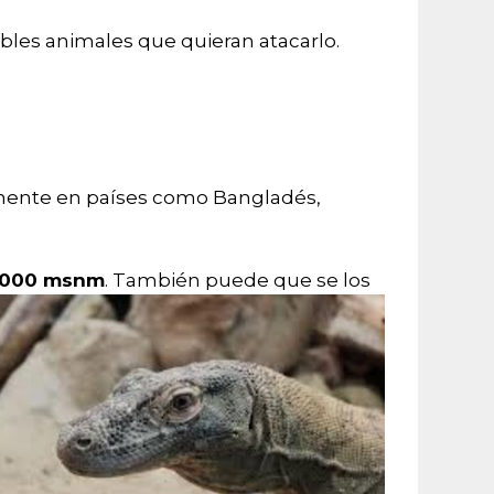
ibles animales que quieran atacarlo.
lmente en países como Bangladés,
000 msnm
. También puede que se los