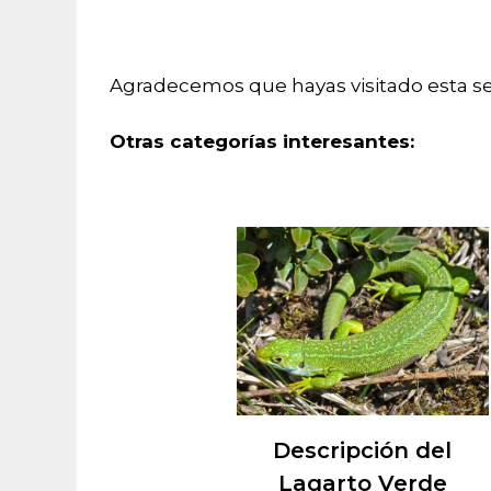
Agradecemos que hayas visitado esta se
Otras categorías interesantes:
Descripción del
Lagarto Verde