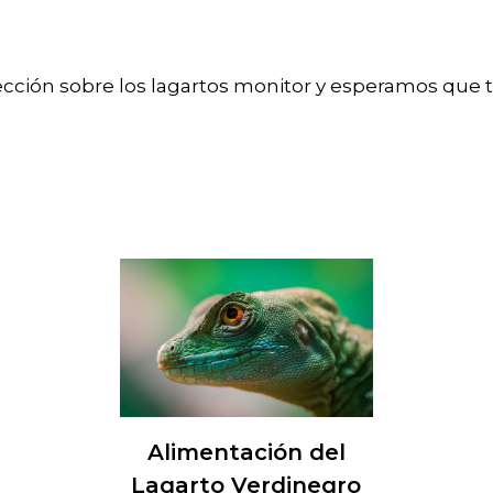
cción sobre los lagartos monitor y esperamos que t
Alimentación del
Lagarto Verdinegro