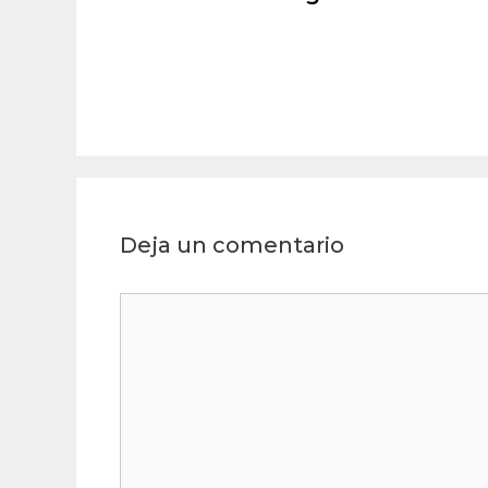
Deja un comentario
Comentario